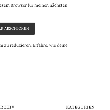
iesem Browser für meinen nächsten
m zu reduzieren.
Erfahre, wie deine
ARCHIV
KATEGORIEN