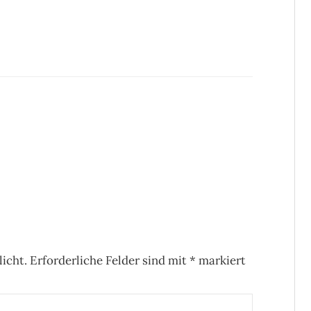
icht.
Erforderliche Felder sind mit
*
markiert