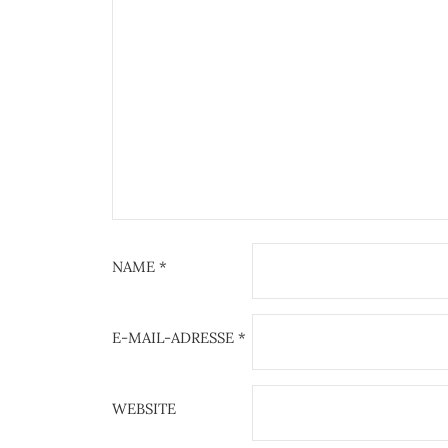
NAME
*
E-MAIL-ADRESSE
*
WEBSITE