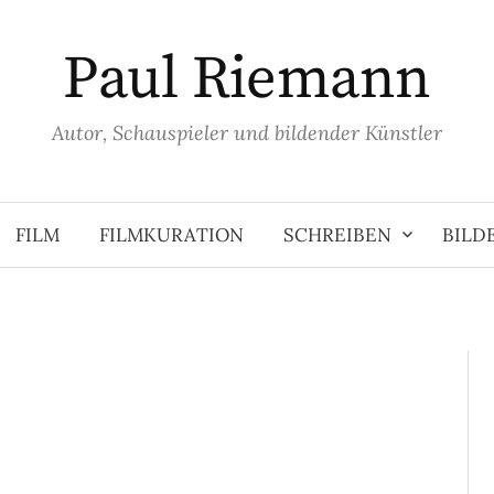
Paul Riemann
Autor, Schauspieler und bildender Künstler
FILM
FILMKURATION
SCHREIBEN
BILD