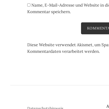
Name, E-Mail-Adresse und Website in d
Kommentar speichern.
Diese Website verwendet Akismet, um Spa
Kommentardaten verarbeitet werden.
Datenschutzhinweis