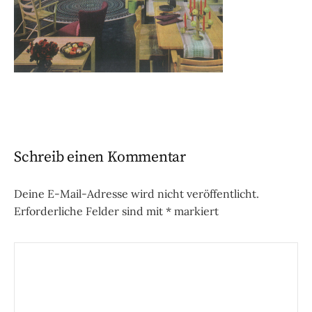
Schreib einen Kommentar
Deine E-Mail-Adresse wird nicht veröffentlicht.
Erforderliche Felder sind mit
*
markiert