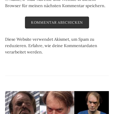
Browser für meinen nächsten Kommentar speichern.
Diese Website verwendet Akismet, um Spam zu
reduzieren.
Erfahre, wie deine Kommentardaten
verarbeitet werden.