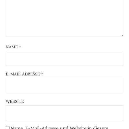
NAME
*
E-MAIL-ADRESSE
*
WEBSITE
Name, E-Mail-Adresse und Website in diesem