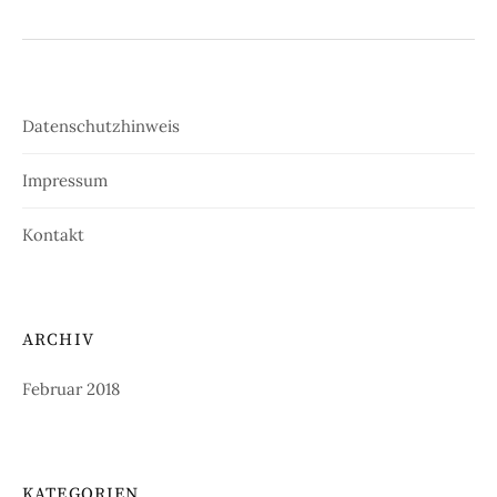
Datenschutzhinweis
Impressum
Kontakt
ARCHIV
Februar 2018
KATEGORIEN